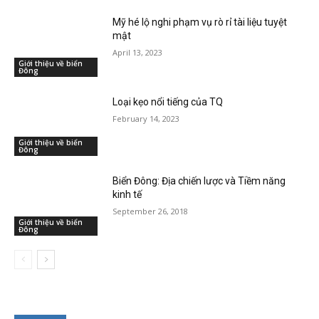
Mỹ hé lộ nghi phạm vụ rò rỉ tài liệu tuyệt
mật
April 13, 2023
Giới thiệu về biển
Đông
Loại kẹo nổi tiếng của TQ
February 14, 2023
Giới thiệu về biển
Đông
Biển Đông: Địa chiến lược và Tiềm năng
kinh tế
September 26, 2018
Giới thiệu về biển
Đông