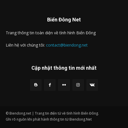
Biển Đông Net
Trang thông tin toàn diện về tình hình Biển Đông
Liên hệ với chúng tôi:
contact@biendong.net
Cập nhật thông tin mới nhất
© Biendong.net | Trang tin điện tử về tình hình Biển Đông.
Ghi rõ nguồn khi phát hành thông tin từ Biendong.Net