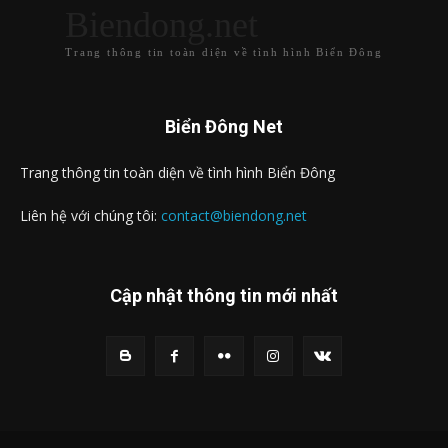
Biendong.net
Trang thông tin toàn diện về tình hình Biển Đông
Biển Đông Net
Trang thông tin toàn diện về tình hình Biển Đông
Liên hệ với chúng tôi:
contact@biendong.net
Cập nhật thông tin mới nhất