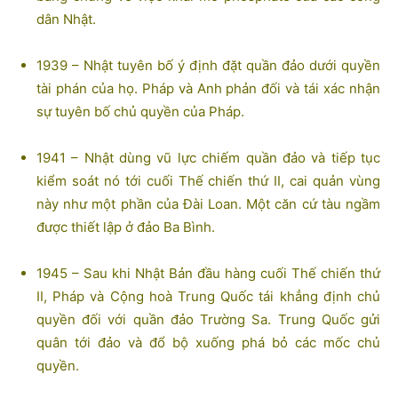
dân Nhật.
1939 – Nhật tuyên bố ý định đặt quần đảo dưới quyền
tài phán của họ. Pháp và Anh phản đối và tái xác nhận
sự tuyên bố chủ quyền của Pháp.
1941 – Nhật dùng vũ lực chiếm quần đảo và tiếp tục
kiểm soát nó tới cuối Thế chiến thứ II, cai quản vùng
này như một phần của Đài Loan. Một căn cứ tàu ngầm
được thiết lập ở đảo Ba Bình.
1945 – Sau khi Nhật Bản đầu hàng cuối Thế chiến thứ
II, Pháp và Cộng hoà Trung Quốc tái khẳng định chủ
quyền đối với quần đảo Trường Sa. Trung Quốc gửi
quân tới đảo và đổ bộ xuống phá bỏ các mốc chủ
quyền.