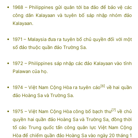
1968 – Philippines gửi quân tới ba đảo để bảo vệ các
công dân Kalayaan và tuyên bố sáp nhập nhóm đảo
Kalayaan.
1971 – Malaysia đưa ra tuyên bố chủ quyền đối với một
số đảo thuộc quần đảo Trường Sa.
1972 – Philippines sáp nhập các đảo Kalayaan vào tỉnh
Palawan của họ.
[6]
1974 – Việt Nam Cộng Hòa ra tuyên cáo
về hai quần
đảo Hoàng Sa và Trường Sa.
[7]
1975 – Việt Nam Cộng Hòa công bố bạch thư
về chủ
quyền hai quần đảo Hoàng Sa và Trường Sa, đồng thời
tố cáo Trung quốc tấn công quân lực Việt Nam Cộng
Hòa để chiếm quần đảo Hoàng Sa vào ngày 20 tháng 1