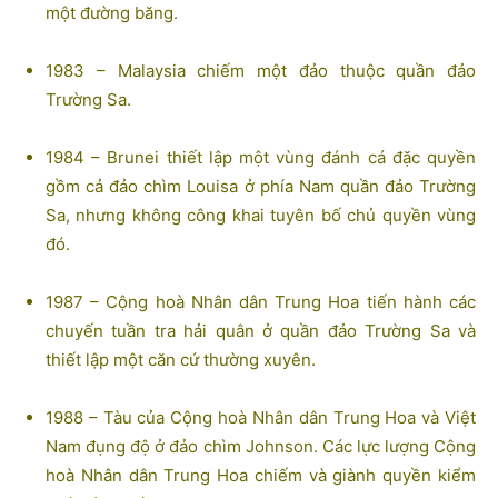
một đường băng.
1983 – Malaysia chiếm một đảo thuộc quần đảo
Trường Sa.
1984 – Brunei thiết lập một vùng đánh cá đặc quyền
gồm cả đảo chìm Louisa ở phía Nam quần đảo Trường
Sa, nhưng không công khai tuyên bố chủ quyền vùng
đó.
1987 – Cộng hoà Nhân dân Trung Hoa tiến hành các
chuyến tuần tra hải quân ở quần đảo Trường Sa và
thiết lập một căn cứ thường xuyên.
1988 – Tàu của Cộng hoà Nhân dân Trung Hoa và Việt
Nam đụng độ ở đảo chìm Johnson. Các lực lượng Cộng
hoà Nhân dân Trung Hoa chiếm và giành quyền kiểm