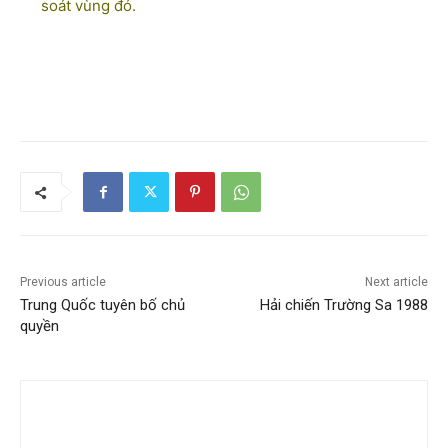
soát vùng đó.
Previous article
Next article
Trung Quốc tuyên bố chủ
Hải chiến Trường Sa 1988
quyền