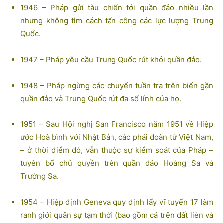
1946 – Pháp gửi tàu chiến tới quần đảo nhiều lần
nhưng không tìm cách tấn công các lực lượng Trung
Quốc.
1947 – Pháp yêu cầu Trung Quốc rút khỏi quần đảo.
1948 – Pháp ngừng các chuyến tuần tra trên biển gần
quần đảo và Trung Quốc rút đa số lính của họ.
1951 – Sau Hội nghị San Francisco năm 1951 về Hiệp
ước Hoà bình với Nhật Bản, các phái đoàn từ Việt Nam,
– ở thời điểm đó, vẫn thuộc sự kiểm soát của Pháp –
tuyên bố chủ quyền trên quần đảo Hoàng Sa và
Trường Sa.
1954 – Hiệp định Geneva quy định lấy vĩ tuyến 17 làm
ranh giới quân sự tạm thời (bao gồm cả trên đất lièn và