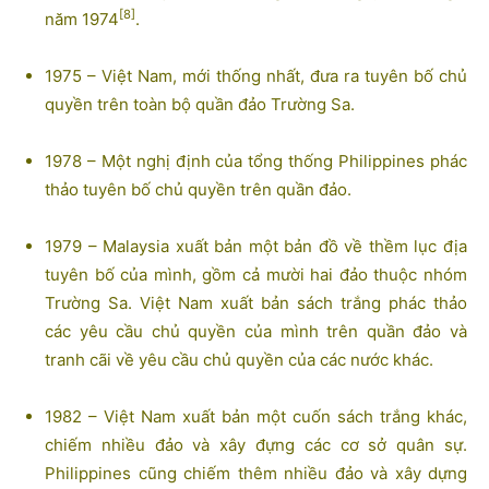
[8]
năm 1974
.
1975 – Việt Nam, mới thống nhất, đưa ra tuyên bố chủ
quyền trên toàn bộ quần đảo Trường Sa.
1978 – Một nghị định của tổng thống Philippines phác
thảo tuyên bố chủ quyền trên quần đảo.
1979 – Malaysia xuất bản một bản đồ về thềm lục địa
tuyên bố của mình, gồm cả mười hai đảo thuộc nhóm
Trường Sa. Việt Nam xuất bản sách trắng phác thảo
các yêu cầu chủ quyền của mình trên quần đảo và
tranh cãi về yêu cầu chủ quyền của các nước khác.
1982 – Việt Nam xuất bản một cuốn sách trắng khác,
chiếm nhiều đảo và xây đựng các cơ sở quân sự.
Philippines cũng chiếm thêm nhiều đảo và xây dựng