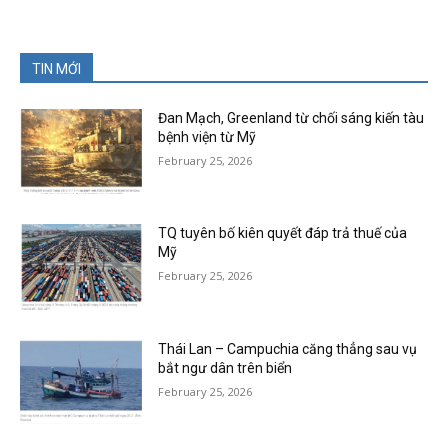
TIN MỚI
Đan Mạch, Greenland từ chối sáng kiến tàu
bệnh viện từ Mỹ
February 25, 2026
TQ tuyên bố kiên quyết đáp trả thuế của
Mỹ
February 25, 2026
Thái Lan – Campuchia căng thẳng sau vụ
bắt ngư dân trên biển
February 25, 2026