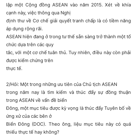
lập một Cộng đồng ASEAN vào năm 2015. Xét về khía
cạnh này, việc thông qua Nghị
định thư về Cơ chế giải quyết tranh chấp là có tiềm năng
áp dụng rộng rãi.
ASEAN hiện đang ở trong tư thế sẵn sàng trở thành một tổ
chức dựa trên các quy
tắc, với một cơ chế tuân thủ. Tuy nhiên, điều này còn phải
được kiểm chứng trên
thực tế.
2/Hỏi: Một trong những ưu tiên của Chủ tịch ASEAN
trong năm nay là tìm kiếm và thúc đẩy sự đồng thuận
trong ASEAN về vấn đề biển
Đông, một mục tiêu được kỳ vọng là thúc đẩy Tuyên bố về
ứng xử của các bên ở
Biển Đông (DOC). Theo ông, liệu mục tiêu này có quá
thiếu thực tế hay không?