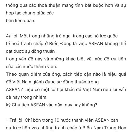
thông qua các thoả thuận mang tính bắt buộc hơn và sự
hợp tác chung giữa các
bên liên quan.
4/Hỏi: Một trong những trở ngại trong các nỗ lực quốc
tế hoá tranh chấp ở Biển Đông là việc ASEAN không thể
đạt được sự đồng thuận
trong vấn đề này và những khác biệt về mức độ ưu tiên
của các nước thành viên.
Theo quan điểm của ông, cách tiếp cận nào là hiệu quả
để Việt Nam giành được sự đồng thuận trong
ASEAN? Liệu có một cơ hội khác để Việt Nam nêu lại vấn
đề này trong nhiệm
kỳ Chủ tịch ASEAN vào năm nay hay không?
– Trả lời: Chỉ bốn trong 10 nước thành viên ASEAN can
dự trực tiếp vào những tranh chấp ở Biển Nam Trung Hoa