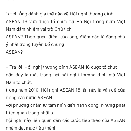
1/Hỏi: Ông đánh giá thế nào về Hội nghị thượng đỉnh
ASEAN 16 vừa được tổ chức tại Hà Nội trong năm Việt
Nam đảm nhiệm vai trò Chủ tịch
ASEAN? Theo quan điểm của ổng, điểm nào là đáng chú
ý nhất trong tuyên bố chung
ASEAN?
– Trả lời: Hội nghị thượng đỉnh ASEAN 16 được tổ chức
gần đây là một trong hai hội nghị thượng đỉnh mà Việt
Nam tổ chức
trong năm 2010. Hội nghị ASEAN 16 lần này là vấn đề của
riêng các nước ASEAN
với phương châm từ tầm nhìn đến hành động. Những phát
triển quan trọng nhất tại
hội nghị này liên quan đến các bước tiếp theo của ASEAN
nhằm đạt mục tiêu thành