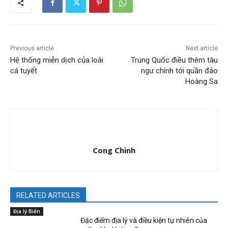
Previous article
Next article
Hệ thống miễn dịch của loài
Trung Quốc điều thêm tàu
cá tuyết
ngư chính tới quần đảo
Hoàng Sa
Cong Chinh
RELATED ARTICLES
Địa lý Biển
Đặc điểm địa lý và điều kiện tự nhiên của