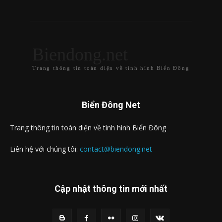
Biendong.net
Trang thông tin toàn diện về tình hình Biển Đông
Biển Đông Net
Trang thông tin toàn diện về tình hình Biển Đông
Liên hệ với chúng tôi:
contact@biendong.net
Cập nhật thông tin mới nhất