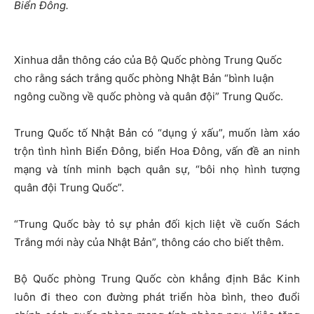
Biển Đông.
Xinhua
dẫn thông cáo của Bộ Quốc phòng Trung Quốc
cho rằng sách trắng
quốc phòng Nhật Bản “bình luận
ngông cuồng về quốc phòng và quân đội” Trung Quốc.
Trung Quốc tố Nhật Bản có “dụng ý xấu”, muốn làm xáo
trộn tình hình Biển Đông, biển Hoa Đông, vấn đề an ninh
mạng và tính minh bạch quân sự, “bôi nhọ hình tượng
quân đội Trung Quốc”.
“Trung Quốc bày tỏ sự phản đối kịch liệt về cuốn Sách
Trắng mới này của Nhật Bản”, thông cáo cho biết thêm.
Bộ Quốc phòng Trung Quốc còn khẳng định Bắc Kinh
luôn đi theo con đường phát triển hòa bình, theo đuổi