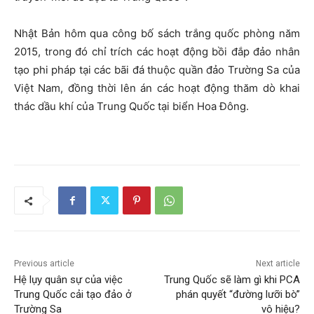
Nhật Bản hôm qua công bố sách trắng quốc phòng năm
2015, trong đó chỉ trích các hoạt động bồi đắp đảo nhân
tạo phi pháp tại các bãi đá thuộc quần đảo Trường Sa của
Việt Nam, đồng thời lên án các hoạt động thăm dò khai
thác dầu khí của Trung Quốc tại biển Hoa Đông.
Previous article
Next article
Hệ lụy quân sự của việc
Trung Quốc sẽ làm gì khi PCA
Trung Quốc cải tạo đảo ở
phán quyết “đường lưỡi bò”
Trường Sa
vô hiệu?