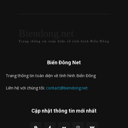
Biendong.net
Trang thông tin toàn diện về tình hình Biển Đông
Biển Đông Net
Trang thông tin toàn diện về tình hình Biển Đông
Liên hệ với chúng tôi:
contact@biendong.net
Cập nhật thông tin mới nhất