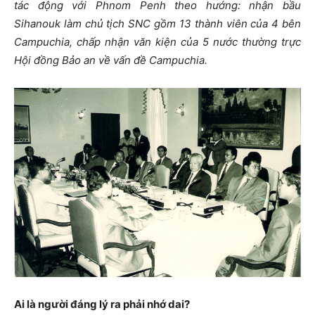
tác động với Phnom Penh theo hướng: nhận bầu
Sihanouk làm chủ tịch SNC gồm 13 thành viên của 4 bên
Campuchia, chấp nhận văn kiện của 5 nước thường trực
Hội đồng Bảo an về vấn đề Campuchia.
Ai là người đáng lý ra phải nhớ dai?