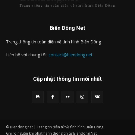
Trang thông tin toàn diện về tình hình Biển Đông
Biển Đông Net
Trang thông tin toàn diện về tình hình Biển Đông
Liên hệ với chúng tôi:
contact@biendong.net
Cập nhật thông tin mới nhất
© Biendong.net | Trang tin điện tử về tình hình Biển Đông.
Ghi rõ nguồn khi phát hành thông tin từ Biendong.Net