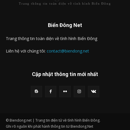
Trang thông tin toàn diện về tình hình Biển Đông
Biển Đông Net
Trang thông tin toàn diện về tình hình Biển Đông
Liên hệ với chúng tôi:
contact@biendong.net
Cập nhật thông tin mới nhất
© Biendong.net | Trang tin điện tử về tình hình Biển Đông.
Ghi rõ nguồn khi phát hành thông tin từ Biendong.Net