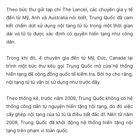
Theo bức thư gửi tạp chí The Lancel, các chuyên gia y tế
đến từ Mỹ, Anh và Australia nói biết, Trung Quốc đã cam
kết chấm dứt sử dụng nội tạng tử tù trong một thời gian
dài và tử tù được xác định có quyền hiến tạng như công
dân.
Trong khi đó, 4 chuyên gia đến từ Mỹ, Đức, Canada lại
trình một bức thư kêu gọi Trung Quốc mở cửa hệ thống
hiến tạng để cộng đồng quốc tế kiểm tra. Bởi họ cho rằng,
nội tạng tử tù vẫn bị sử dụng như trước đây.
Theo thống kê, trước năm 2009, Trung Quốc không có hệ
thống công dân tự nguyện hiến tặng nội tạng, do đó việc
cấy ghép nội tạng của tử tù là điều bất đắc dĩ. Nên từ năm
2009, Trung Quốc đã khởi động hệ thống hiến tặng nội
tạng trên phạm vi toàn quốc.