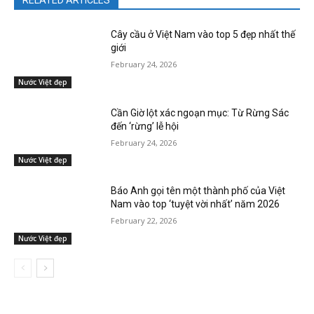
RELATED ARTICLES
Cây cầu ở Việt Nam vào top 5 đẹp nhất thế
giới
February 24, 2026
Nước Việt đẹp
Cần Giờ lột xác ngoạn mục: Từ Rừng Sác
đến ‘rừng’ lễ hội
February 24, 2026
Nước Việt đẹp
Báo Anh gọi tên một thành phố của Việt
Nam vào top ‘tuyệt vời nhất’ năm 2026
February 22, 2026
Nước Việt đẹp