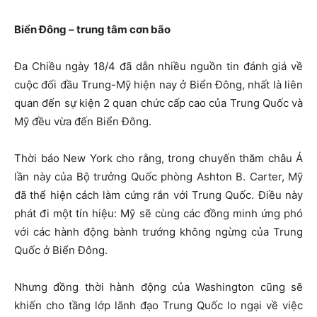
Biển Đông – trung tâm cơn bão
Đa Chiều ngày 18/4 đã dẫn nhiều nguồn tin đánh giá về
cuộc đối đầu Trung-Mỹ hiện nay ở Biển Đông, nhất là liên
quan đến sự kiện 2 quan chức cấp cao của Trung Quốc và
Mỹ đều vừa đến Biển Đông.
Thời báo New York cho rằng, trong chuyến thăm châu Á
lần này của Bộ trưởng Quốc phòng Ashton B. Carter, Mỹ
đã thể hiện cách làm cứng rắn với Trung Quốc. Điều này
phát đi một tín hiệu: Mỹ sẽ cùng các đồng minh ứng phó
với các hành động bành trướng không ngừng của Trung
Quốc ở Biển Đông.
Nhưng đồng thời hành động của Washington cũng sẽ
khiến cho tầng lớp lãnh đạo Trung Quốc lo ngại về việc