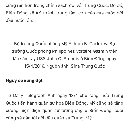
cứng rắn hơn trong chính sách đối với Trung Quốc. Do đó,
Biển Đông sẽ trở thành trung tâm cơn bão của cuộc đối
đầu nước lớn.
Bộ trưởng Quốc phòng Mỹ Ashton B. Carter và Bộ
trưởng Quốc phòng Philippines Voltaire Gazmin trên
tàu sân bay USS John C. Stennis ở Biển Đông ngày
15/4/2016. Nguồn ảnh: Sina Trung Quốc
Nguy cơ xung đột
Tờ Daily Telegraph Anh ngày 18/4 cho rằng, nếu Trung
Quốc tiến hành quân sự hóa Biển Đông, Mỹ cũng sẽ tăng
cường hiện diện quân sự tương ứng ở Biển Đông, cuối
cùng sẽ dẫn tới đối đầu quân sự Trung-Mỹ.