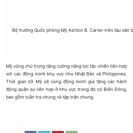
Bộ trưởng Quốc phòng Mỹ Ashton B. Carter trên tàu sân 
Mỹ cũng chú trọng tăng cường năng lực tác chiến liên hợp
với các đồng minh khu vực như Nhật Bản và Philippines.
Thời gian tới Mỹ sẽ cùng đồng minh gia tăng các hành
động quân sự liên hợp ở khu vực trong đó có Biển Đông,
bao gồm tuần tra chung và tập trận chung.