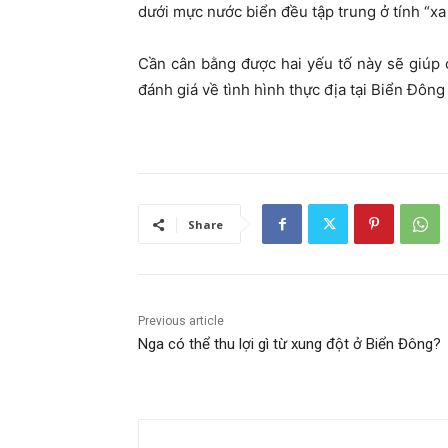
dưới mực nước biển đều tập trung ở tính “xa 
Cần cân bằng được hai yếu tố này sẽ giúp 
đánh giá về tình hình thực địa tại Biển Đông 
Share
Previous article
Nga có thể thu lợi gì từ xung đột ở Biển Đông?