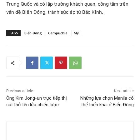
Trung Quốc và có lập trường khách quan, công tâm trên
vấn đề Biển Đông, tránh sức ép từ Bắc Kinh.
TAGS
Biển Đông
Campuchia
Mỹ
Previous article
Next article
Ông Kim Jong-un trực tiếp thị
Những lựa chọn Manila có
sát thử tên lửa chiến lược
thể triển khai ở Biển Đông