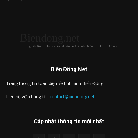
Biendong.net
Trang thông tin toàn diện về tình hình Biển Đông
Biển Đông Net
Trang thông tin toàn diện về tình hình Biển Đông
Liên hệ với chúng tôi:
contact@biendong.net
Cập nhật thông tin mới nhất