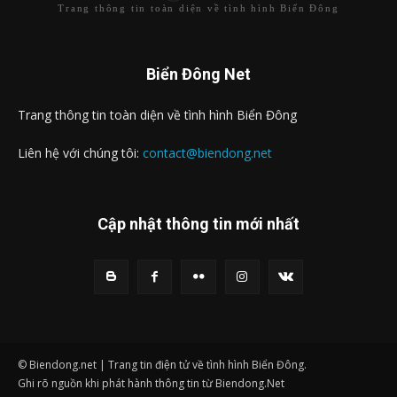
Trang thông tin toàn diện về tình hình Biển Đông
Biển Đông Net
Trang thông tin toàn diện về tình hình Biển Đông
Liên hệ với chúng tôi:
contact@biendong.net
Cập nhật thông tin mới nhất
© Biendong.net | Trang tin điện tử về tình hình Biển Đông.
Ghi rõ nguồn khi phát hành thông tin từ Biendong.Net