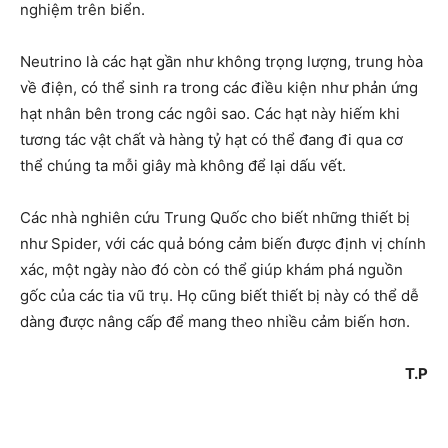
nghiệm trên biển.
Neutrino là các hạt gần như không trọng lượng, trung hòa
về điện, có thể sinh ra trong các điều kiện như phản ứng
hạt nhân bên trong các ngôi sao. Các hạt này hiếm khi
tương tác vật chất và hàng tỷ hạt có thể đang đi qua cơ
thể chúng ta mỗi giây mà không để lại dấu vết.
Các nhà nghiên cứu Trung Quốc cho biết những thiết bị
như Spider, với các quả bóng cảm biến được định vị chính
xác, một ngày nào đó còn có thể giúp khám phá nguồn
gốc của các tia vũ trụ. Họ cũng biết thiết bị này có thể dễ
dàng được nâng cấp để mang theo nhiều cảm biến hơn.
T.P