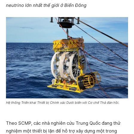
neutrino lớn nhất thế giới ở Biển Đông
Hệ thống Triển khai Thiết bị Chính xác Dưới biển với Cơ chế Thả đàn hồi.
Theo SCMP, các nhà nghiên cứu Trung Quốc đang thử
nghiệm một thiết bị lặn để hỗ trợ xây dựng một trong