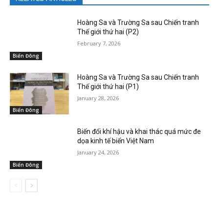
Hoàng Sa và Trường Sa sau Chiến tranh
Thế giới thứ hai (P2)
February 7, 2026
Biển Đông
Hoàng Sa và Trường Sa sau Chiến tranh
Thế giới thứ hai (P1)
January 28, 2026
Biển Đông
Biến đổi khí hậu và khai thác quá mức đe
dọa kinh tế biển Việt Nam
January 24, 2026
Biển Đông