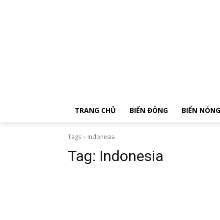
TRANG CHỦ
BIỂN ĐÔNG
BIỂN NÓN
Tags
Indonesia
Tag:
Indonesia