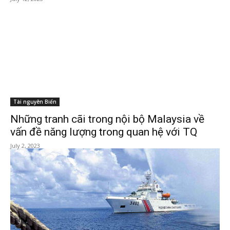
Tài nguyên Biển
Những tranh cãi trong nội bộ Malaysia về
vấn đề năng lượng trong quan hệ với TQ
July 2, 2023