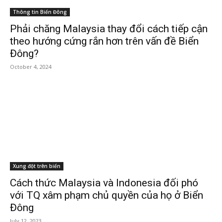
Thông tin Biển Đông
Phải chăng Malaysia thay đổi cách tiếp cận
theo hướng cứng rắn hơn trên vấn đề Biển
Đông?
October 4, 2024
Xung đột trên biển
Cách thức Malaysia và Indonesia đối phó
với TQ xâm phạm chủ quyền của họ ở Biển
Đông
July 12, 2023