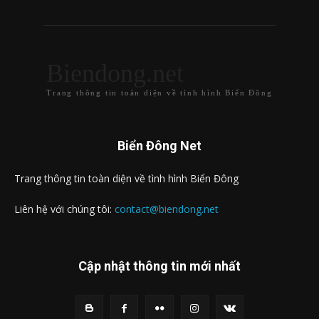
Biendong.net
Trang thông tin toàn diện về tình hình Biển Đông
Biển Đông Net
Trang thông tin toàn diện về tình hình Biển Đông
Liên hệ với chúng tôi:
contact@biendong.net
Cập nhật thông tin mới nhất