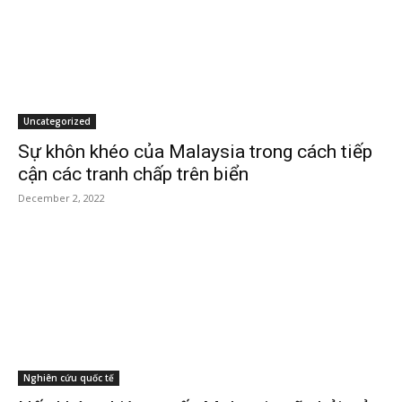
Uncategorized
Sự khôn khéo của Malaysia trong cách tiếp
cận các tranh chấp trên biển
December 2, 2022
Nghiên cứu quốc tế