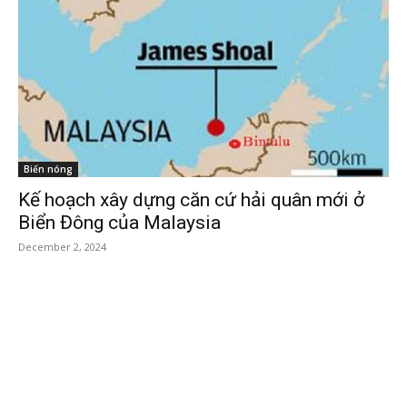
Biển nóng
Kế hoạch xây dựng căn cứ hải quân mới ở
Biển Đông của Malaysia
December 2, 2024