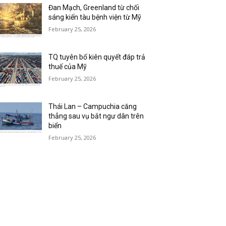
Đan Mạch, Greenland từ chối
sáng kiến tàu bệnh viện từ Mỹ
February 25, 2026
TQ tuyên bố kiên quyết đáp trả
thuế của Mỹ
February 25, 2026
Thái Lan – Campuchia căng
thẳng sau vụ bắt ngư dân trên
biển
February 25, 2026