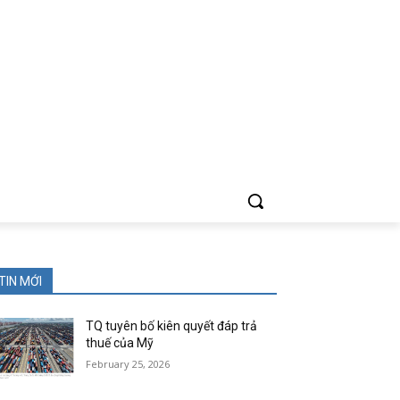
TIN MỚI
TQ tuyên bố kiên quyết đáp trả
thuế của Mỹ
February 25, 2026