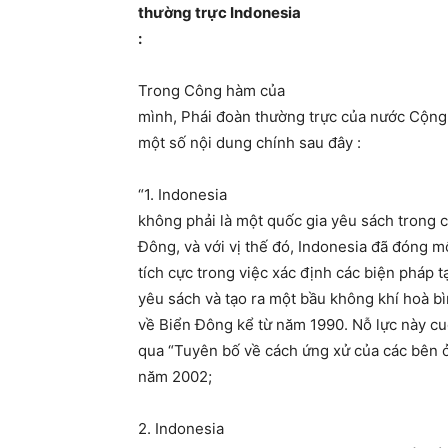
thường trực Indonesia
:
Trong Công hàm của
mình, Phái đoàn thường trực của nước Cộng 
một số nội dung chính sau đây :
“1. Indonesia
không phải là một quốc gia yêu sách trong 
Đông, và với vị thế đó, Indonesia đã đóng mộ
tích cực trong việc xác định các biện pháp t
yêu sách và tạo ra một bầu không khí hoà bì
về Biển Đông kể từ năm 1990. Nỗ lực này c
qua “Tuyên bố về cách ứng xử của các bên 
năm 2002;
2. Indonesia