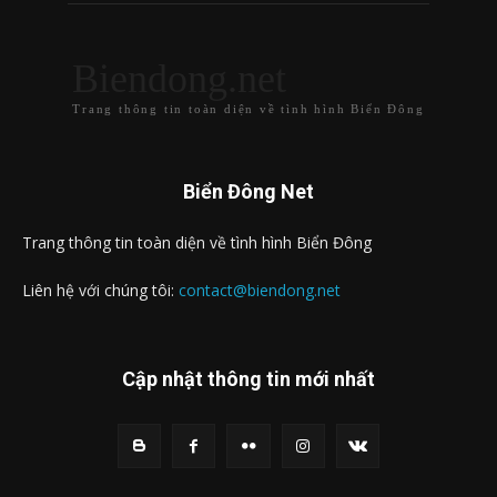
Biendong.net
Trang thông tin toàn diện về tình hình Biển Đông
Biển Đông Net
Trang thông tin toàn diện về tình hình Biển Đông
Liên hệ với chúng tôi:
contact@biendong.net
Cập nhật thông tin mới nhất