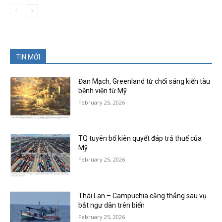
TIN MỚI
Đan Mạch, Greenland từ chối sáng kiến tàu
bệnh viện từ Mỹ
February 25, 2026
TQ tuyên bố kiên quyết đáp trả thuế của
Mỹ
February 25, 2026
Thái Lan – Campuchia căng thẳng sau vụ
bắt ngư dân trên biển
February 25, 2026