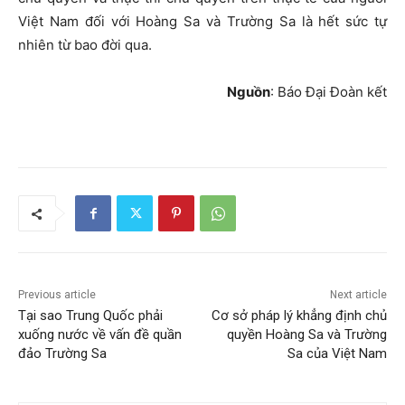
Việt Nam đối với Hoàng Sa và Trường Sa là hết sức tự
nhiên từ bao đời qua.
Nguồn
: Báo Đại Đoàn kết
Previous article
Next article
Tại sao Trung Quốc phải
Cơ sở pháp lý khẳng định chủ
xuống nước về vấn đề quần
quyền Hoàng Sa và Trường
đảo Trường Sa
Sa của Việt Nam