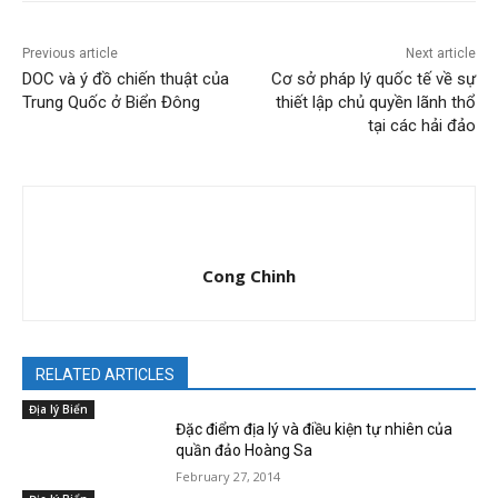
Previous article
Next article
DOC và ý đồ chiến thuật của
Cơ sở pháp lý quốc tế về sự
Trung Quốc ở Biển Đông
thiết lập chủ quyền lãnh thổ
tại các hải đảo
Cong Chinh
RELATED ARTICLES
Địa lý Biển
Đặc điểm địa lý và điều kiện tự nhiên của
quần đảo Hoàng Sa
February 27, 2014