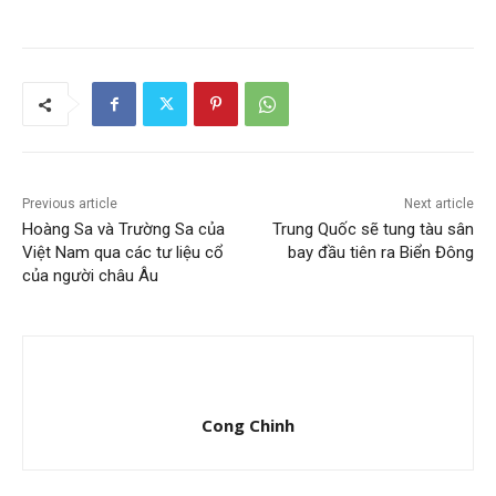
Previous article
Next article
Hoàng Sa và Trường Sa của
Trung Quốc sẽ tung tàu sân
Việt Nam qua các tư liệu cổ
bay đầu tiên ra Biển Đông
của người châu Âu
Cong Chinh