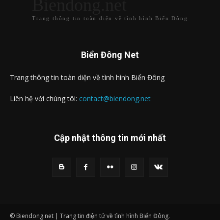
Biendong.net
Trang thông tin toàn diện về tình hình Biển Đông
Biển Đông Net
Trang thông tin toàn diện về tình hình Biển Đông
Liên hệ với chúng tôi:
contact@biendong.net
Cập nhật thông tin mới nhất
© Biendong.net | Trang tin điện tử về tình hình Biển Đông.