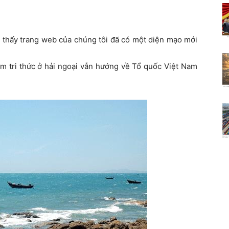
 thấy trang web của chúng tôi đã có một diện mạo mới
m tri thức ở hải ngoại vẫn hướng về Tổ quốc Việt Nam