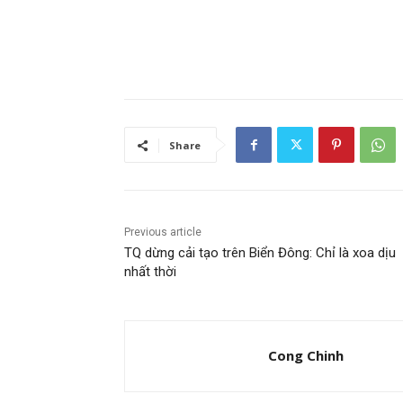
Share
Previous article
TQ dừng cải tạo trên Biển Đông: Chỉ là xoa dịu
nhất thời
Cong Chinh