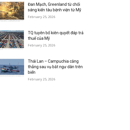
Đan Mạch, Greenland từ chối
sáng kiến tàu bệnh viện từ Mỹ
February 25, 2026
TQ tuyên bố kiên quyết đáp trả
thuế của Mỹ
February 25, 2026
Thái Lan – Campuchia căng
thẳng sau vụ bắt ngư dân trên
biển
February 25, 2026