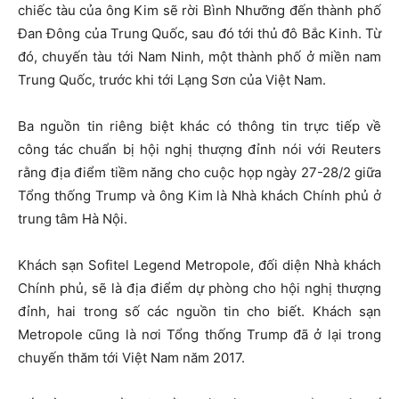
chiếc tàu của ông Kim sẽ rời Bình Nhưỡng đến thành phố
Đan Đông của Trung Quốc, sau đó tới thủ đô Bắc Kinh. Từ
đó, chuyến tàu tới Nam Ninh, một thành phố ở miền nam
Trung Quốc, trước khi tới Lạng Sơn của Việt Nam.
Ba nguồn tin riêng biệt khác có thông tin trực tiếp về
công tác chuẩn bị hội nghị thượng đỉnh nói với Reuters
rằng địa điểm tiềm năng cho cuộc họp ngày 27-28/2 giữa
Tổng thống Trump và ông Kim là Nhà khách Chính phủ ở
trung tâm Hà Nội.
Khách sạn Sofitel Legend Metropole, đối diện Nhà khách
Chính phủ, sẽ là địa điểm dự phòng cho hội nghị thượng
đỉnh, hai trong số các nguồn tin cho biết. Khách sạn
Metropole cũng là nơi Tổng thống Trump đã ở lại trong
chuyến thăm tới Việt Nam năm 2017.