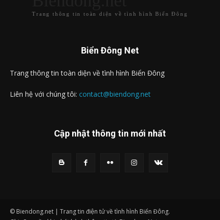
Biendong.net
Trang thông tin toàn diện về tình hình Biển Đông
Biển Đông Net
Trang thông tin toàn diện về tình hình Biển Đông
Liên hệ với chúng tôi:
contact@biendong.net
Cập nhật thông tin mới nhất
© Biendong.net | Trang tin điện tử về tình hình Biển Đông.