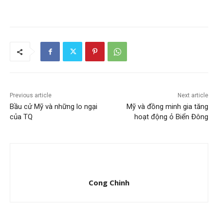
Previous article
Next article
Bầu cử Mỹ và những lo ngại
Mỹ và đồng minh gia tăng
của TQ
hoạt động ỏ Biển Đông
Cong Chinh