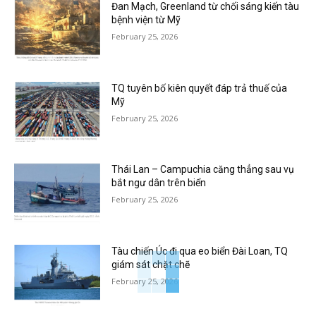
Đan Mạch, Greenland từ chối sáng kiến tàu
bệnh viện từ Mỹ
February 25, 2026
TQ tuyên bố kiên quyết đáp trả thuế của
Mỹ
February 25, 2026
Thái Lan – Campuchia căng thẳng sau vụ
bắt ngư dân trên biển
February 25, 2026
Tàu chiến Úc đi qua eo biển Đài Loan, TQ
giám sát chặt chẽ
February 25, 2026