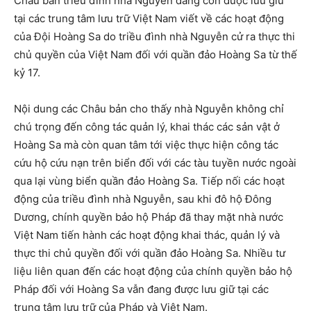
Châu bản triều đình nhà Nguyễn đang còn được lưu giữ
tại các trung tâm lưu trữ Việt Nam viết về các hoạt động
của Đội Hoàng Sa do triều đình nhà Nguyễn cử ra thực thi
chủ quyền của Việt Nam đối với quần đảo Hoàng Sa từ thế
kỷ 17.
Nội dung các Châu bản cho thấy nhà Nguyễn không chỉ
chú trọng đến công tác quản lý, khai thác các sản vật ở
Hoàng Sa mà còn quan tâm tới việc thực hiện công tác
cứu hộ cứu nạn trên biển đối với các tàu tuyền nước ngoài
qua lại vùng biển quần đảo Hoàng Sa. Tiếp nối các hoạt
động của triều đình nhà Nguyễn, sau khi đô hộ Đông
Dương, chính quyền bảo hộ Pháp đã thay mặt nhà nước
Việt Nam tiến hành các hoạt động khai thác, quản lý và
thực thi chủ quyền đối với quần đảo Hoàng Sa. Nhiều tư
liệu liên quan đến các hoạt động của chính quyền bảo hộ
Pháp đối với Hoàng Sa vẫn đang được lưu giữ tại các
trung tâm lưu trữ của Pháp và Việt Nam.