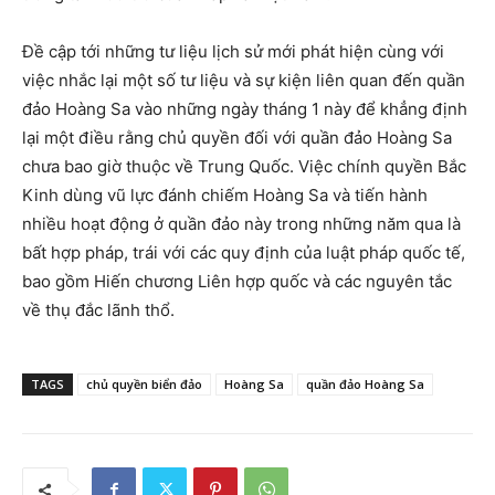
Đề cập tới những tư liệu lịch sử mới phát hiện cùng với
việc nhắc lại một số tư liệu và sự kiện liên quan đến quần
đảo Hoàng Sa vào những ngày tháng 1 này để khẳng định
lại một điều rằng chủ quyền đối với quần đảo Hoàng Sa
chưa bao giờ thuộc về Trung Quốc. Việc chính quyền Bắc
Kinh dùng vũ lực đánh chiếm Hoàng Sa và tiến hành
nhiều hoạt động ở quần đảo này trong những năm qua là
bất hợp pháp, trái với các quy định của luật pháp quốc tế,
bao gồm Hiến chương Liên hợp quốc và các nguyên tắc
về thụ đắc lãnh thổ.
TAGS
chủ quyền biển đảo
Hoàng Sa
quần đảo Hoàng Sa