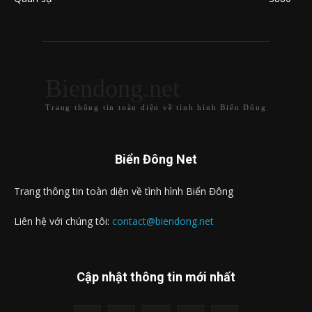
Biendong.net
Trang thông tin toàn diện về tình hình Biển Đông
Biển Đông Net
Trang thông tin toàn diện về tình hình Biển Đông
Liên hệ với chúng tôi:
contact@biendong.net
Cập nhật thông tin mới nhất