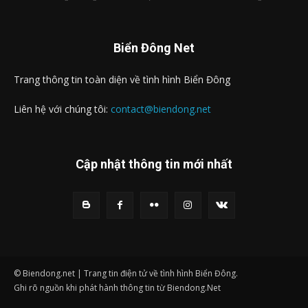
Biển Đông Net
Trang thông tin toàn diện về tình hình Biển Đông
Liên hệ với chúng tôi:
contact@biendong.net
Cập nhật thông tin mới nhất
© Biendong.net | Trang tin điện tử về tình hình Biển Đông.
Ghi rõ nguồn khi phát hành thông tin từ Biendong.Net