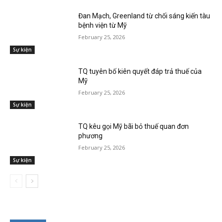
Đan Mạch, Greenland từ chối sáng kiến tàu
bệnh viện từ Mỹ
February 25, 2026
Sự kiện
TQ tuyên bố kiên quyết đáp trả thuế của
Mỹ
February 25, 2026
Sự kiện
TQ kêu gọi Mỹ bãi bỏ thuế quan đơn
phương
February 25, 2026
Sự kiện