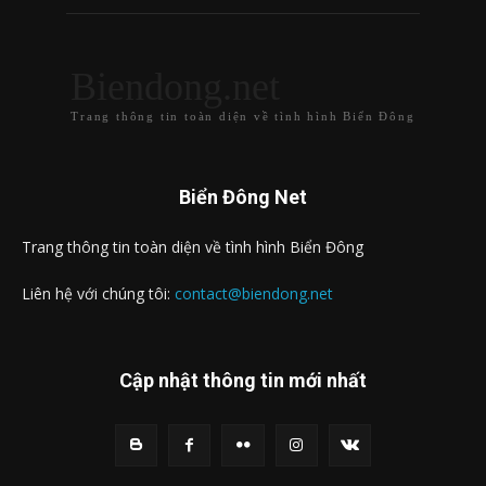
Biendong.net
Trang thông tin toàn diện về tình hình Biển Đông
Biển Đông Net
Trang thông tin toàn diện về tình hình Biển Đông
Liên hệ với chúng tôi:
contact@biendong.net
Cập nhật thông tin mới nhất