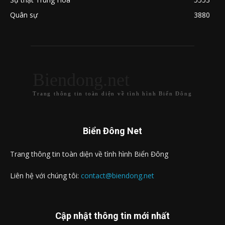
Quân sự
3880
Biendong.net
Trang thông tin toàn diện về tình hình Biển Đông
Biển Đông Net
Trang thông tin toàn diện về tình hình Biển Đông
Liên hệ với chúng tôi:
contact@biendong.net
Cập nhật thông tin mới nhất