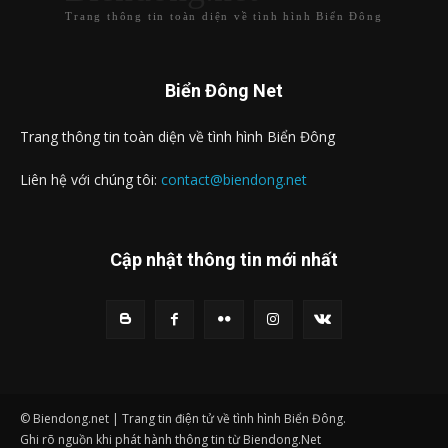
Trang thông tin toàn diện về tình hình Biển Đông
Biển Đông Net
Trang thông tin toàn diện về tình hình Biển Đông
Liên hệ với chúng tôi:
contact@biendong.net
Cập nhật thông tin mới nhất
© Biendong.net | Trang tin điện tử về tình hình Biển Đông.
Ghi rõ nguồn khi phát hành thông tin từ Biendong.Net