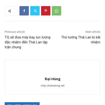
Previous article
Next article
TQ sẽ đưa máy bay, lực lượng
Thủ tướng Thái Lan bị bãi
đặc nhiệm đến Thái Lan tập
nhiệm
trận chung
Đại Hùng
http://biendong.net