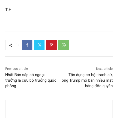
T.H
Previous article
Next article
Nhật Bản sắp có ngoại
Tận dụng cơ hội tranh cử,
trưởng là cựu bộ trưởng quốc
ông Trump mở bán nhiều mặt
phòng
hàng độc quyền