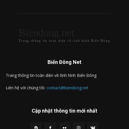
Biendong.net
Trang thông tin toàn diện về tình hình Biển Đông
Biển Đông Net
Trang thông tin toàn diện về tình hình Biển Đông
Liên hệ với chúng tôi:
contact@biendong.net
Cập nhật thông tin mới nhất