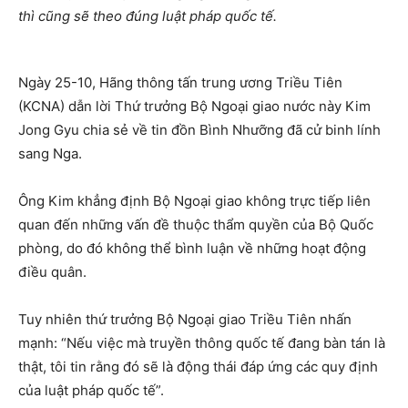
thì cũng sẽ theo đúng luật pháp quốc tế.
Ngày 25-10, Hãng thông tấn trung ương Triều Tiên
(KCNA) dẫn lời Thứ trưởng Bộ Ngoại giao nước này Kim
Jong Gyu chia sẻ về tin đồn Bình Nhưỡng đã cử binh lính
sang Nga.
Ông Kim khẳng định Bộ Ngoại giao không trực tiếp liên
quan đến những vấn đề thuộc thẩm quyền của Bộ Quốc
phòng, do đó không thể bình luận về những hoạt động
điều quân.
Tuy nhiên thứ trưởng Bộ Ngoại giao Triều Tiên nhấn
mạnh: “Nếu việc mà truyền thông quốc tế đang bàn tán là
thật, tôi tin rằng đó sẽ là động thái đáp ứng các quy định
của luật pháp quốc tế”.