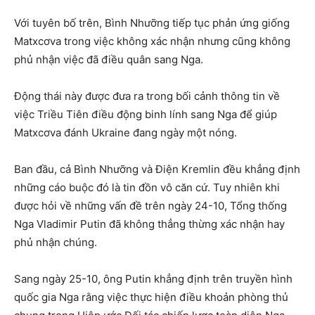
Với tuyên bố trên, Bình Nhưỡng tiếp tục phản ứng giống
Matxcơva trong việc không xác nhận nhưng cũng không
phủ nhận việc đã điều quân sang Nga.
Động thái này được đưa ra trong bối cảnh thông tin về
việc Triều Tiên điều động binh lính sang Nga để giúp
Matxcơva đánh Ukraine đang ngày một nóng.
Ban đầu, cả Bình Nhưỡng và Điện Kremlin đều khẳng định
những cáo buộc đó là tin đồn vô căn cứ. Tuy nhiên khi
được hỏi về những vấn đề trên ngày 24-10, Tổng thống
Nga Vladimir Putin đã không thẳng thừng xác nhận hay
phủ nhận chúng.
Sang ngày 25-10, ông Putin khẳng định trên truyền hình
quốc gia Nga rằng việc thực hiện điều khoản phòng thủ