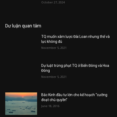
October 27, 2024
Dư luận quan tâm
TQ muốn xâm lược Đài Loan nhưng thế và
lực không đủ
November 5, 2021
Dự luật trừng phạt TQ ở Biển Đông và Hoa
Đông
November 5, 2021
Bắc Kinh đầu tư lớn cho kế hoạch “cưỡng
đoạt chủ quyền”
June 18, 2016