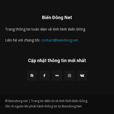
Biển Đông Net
Trang thông tin toàn diện về tình hình Biển Đông
Liên hệ với chúng tôi:
contact@biendong.net
Cập nhật thông tin mới nhất
© Biendong.net | Trang tin điện tử về tình hình Biển Đông.
Ghi rõ nguồn khi phát hành thông tin từ Biendong.Net