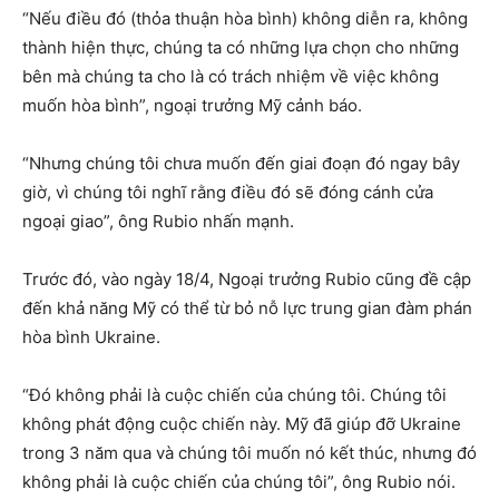
“Nếu điều đó (thỏa thuận hòa bình) không diễn ra, không
thành hiện thực, chúng ta có những lựa chọn cho những
bên mà chúng ta cho là có trách nhiệm về việc không
muốn hòa bình”, ngoại trưởng Mỹ cảnh báo.
“Nhưng chúng tôi chưa muốn đến giai đoạn đó ngay bây
giờ, vì chúng tôi nghĩ rằng điều đó sẽ đóng cánh cửa
ngoại giao”, ông Rubio nhấn mạnh.
Trước đó, vào ngày 18/4, Ngoại trưởng Rubio cũng đề cập
đến khả năng Mỹ có thể từ bỏ nỗ lực trung gian đàm phán
hòa bình Ukraine.
“Đó không phải là cuộc chiến của chúng tôi. Chúng tôi
không phát động cuộc chiến này. Mỹ đã giúp đỡ Ukraine
trong 3 năm qua và chúng tôi muốn nó kết thúc, nhưng đó
không phải là cuộc chiến của chúng tôi”, ông Rubio nói.