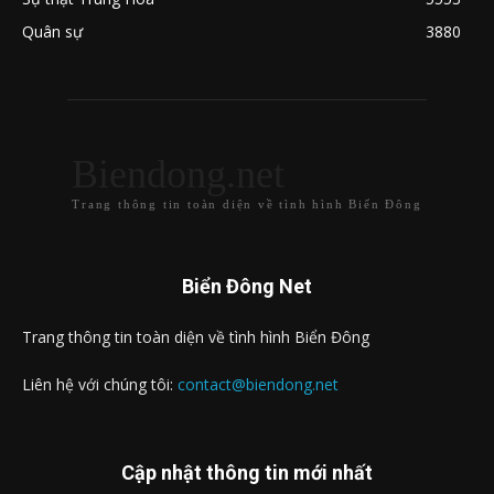
Quân sự
3880
Biendong.net
Trang thông tin toàn diện về tình hình Biển Đông
Biển Đông Net
Trang thông tin toàn diện về tình hình Biển Đông
Liên hệ với chúng tôi:
contact@biendong.net
Cập nhật thông tin mới nhất