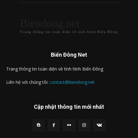
Biendong.net
Trang thông tin toàn diện về tình hình Biển Đông
Biển Đông Net
Trang thông tin toàn diện về tình hình Biển Đông
Liên hệ với chúng tôi:
contact@biendong.net
Cập nhật thông tin mới nhất