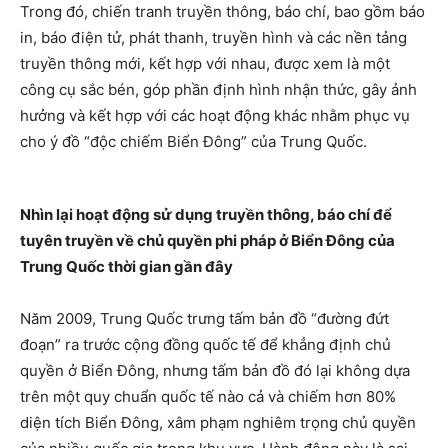
Trong đó, chiến tranh truyền thông, báo chí, bao gồm báo
in, báo điện tử, phát thanh, truyền hình và các nền tảng
truyền thông mới, kết hợp với nhau, được xem là một
công cụ sắc bén, góp phần định hình nhận thức, gây ảnh
hưởng và kết hợp với các hoạt động khác nhằm phục vụ
cho ý đồ “độc chiếm Biển Đông” của Trung Quốc.
Nhìn lại hoạt động sử dụng truyền thông, báo chí để
tuyên truyền về chủ quyền phi pháp ở Biển Đông của
Trung Quốc thời gian gần đây
Năm 2009, Trung Quốc trưng tấm bản đồ “đường đứt
đoạn” ra trước cộng đồng quốc tế để khẳng định chủ
quyền ở Biển Đông, nhưng tấm bản đồ đó lại không dựa
trên một quy chuẩn quốc tế nào cả và chiếm hơn 80%
diện tích Biển Đông, xâm phạm nghiêm trọng chủ quyền