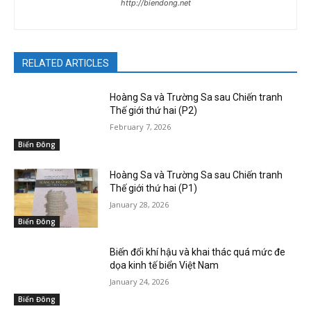
http://biendong.net
RELATED ARTICLES
Hoàng Sa và Trường Sa sau Chiến tranh
Thế giới thứ hai (P2)
February 7, 2026
Biển Đông
Hoàng Sa và Trường Sa sau Chiến tranh
Thế giới thứ hai (P1)
January 28, 2026
Biển Đông
Biến đổi khí hậu và khai thác quá mức đe
dọa kinh tế biển Việt Nam
January 24, 2026
Biển Đông