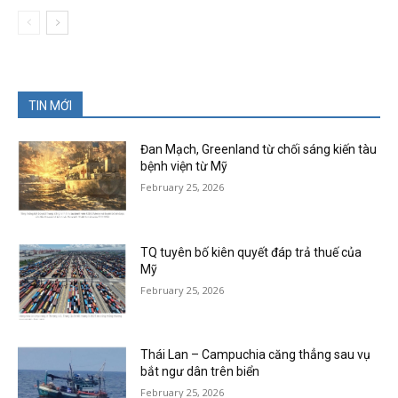
TIN MỚI
Đan Mạch, Greenland từ chối sáng kiến tàu
bệnh viện từ Mỹ
February 25, 2026
TQ tuyên bố kiên quyết đáp trả thuế của
Mỹ
February 25, 2026
Thái Lan – Campuchia căng thẳng sau vụ
bắt ngư dân trên biển
February 25, 2026