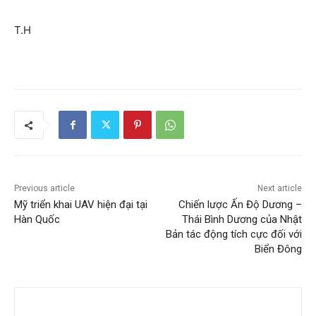
T.H
Previous article
Next article
Mỹ triển khai UAV hiện đại tại
Chiến lược Ấn Độ Dương –
Hàn Quốc
Thái Bình Dương của Nhật
Bản tác động tích cực đối với
Biển Đông