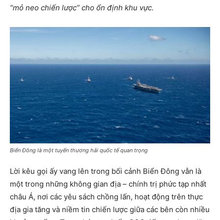
“mỏ neo chiến lược” cho ổn định khu vực.
Biển Đông là một tuyến thương hải quốc tế quan trọng
Lời kêu gọi ấy vang lên trong bối cảnh Biển Đông vẫn là
một trong những không gian địa – chính trị phức tạp nhất
châu Á, nơi các yêu sách chồng lấn, hoạt động trên thực
địa gia tăng và niềm tin chiến lược giữa các bên còn nhiều