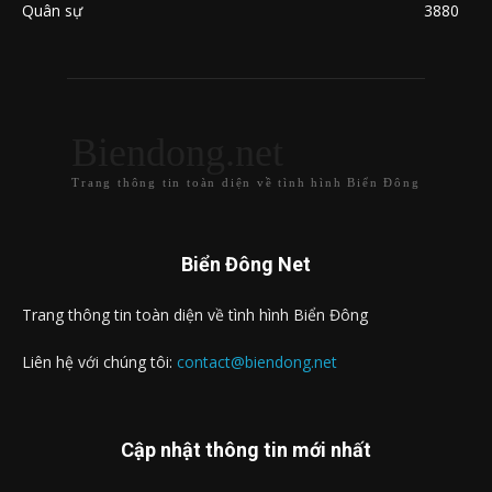
Quân sự
3880
Biendong.net
Trang thông tin toàn diện về tình hình Biển Đông
Biển Đông Net
Trang thông tin toàn diện về tình hình Biển Đông
Liên hệ với chúng tôi:
contact@biendong.net
Cập nhật thông tin mới nhất