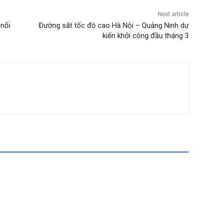
Next article
 nối
Đường sắt tốc độ cao Hà Nội – Quảng Ninh dự
kiến khởi công đầu tháng 3