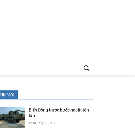
TIN MỚI
Biển Đông trước bước ngoặt tên
lửa
February 25, 2026