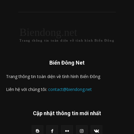
Biendong.net
Trang thông tin toàn diện về tình hình Biển Đông
Biển Đông Net
Trang thông tin toàn diện về tình hình Biển Đông
Liên hệ với chúng tôi:
contact@biendong.net
Cập nhật thông tin mới nhất