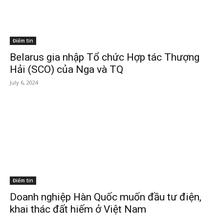
Điểm tin
Belarus gia nhập Tổ chức Hợp tác Thượng
Hải (SCO) của Nga và TQ
July 6, 2024
Điểm tin
Doanh nghiệp Hàn Quốc muốn đầu tư điện,
khai thác đất hiếm ở Việt Nam