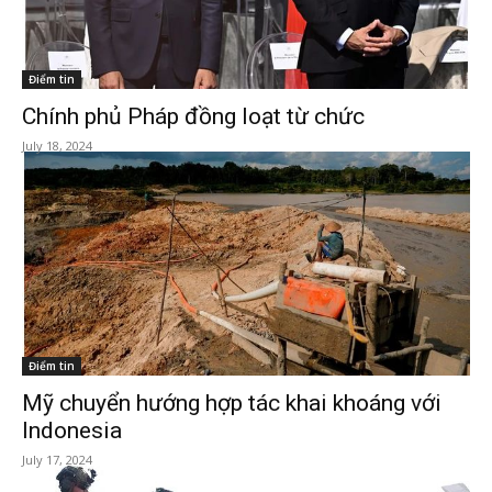
Điểm tin
Chính phủ Pháp đồng loạt từ chức
July 18, 2024
Điểm tin
Mỹ chuyển hướng hợp tác khai khoáng với
Indonesia
July 17, 2024