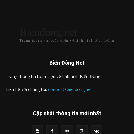
Biendong.net
Trang thông tin toàn diện về tình hình Biển Đông
Biển Đông Net
Trang thông tin toàn diện về tình hình Biển Đông
Liên hệ với chúng tôi:
contact@biendong.net
Cập nhật thông tin mới nhất