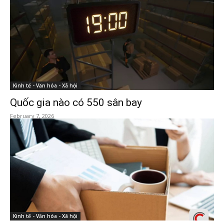
Kinh tế - Văn hóa - Xã hội
Quốc gia nào có 550 sân bay
February 7, 2026
Kinh tế - Văn hóa - Xã hội