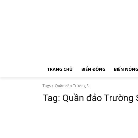
TRANG CHỦ
BIỂN ĐÔNG
BIỂN NÓN
Tags
Quần đảo Trường Sa
Tag:
Quần đảo Trường 