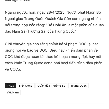
Ngang ngược hơn, ngày 28/4/2025, Người phát Ngôn Bộ
Ngoại giao Trung Quốc Quách Gia Côn còn ngang nhiên
nói trong họp báo rằng: “Đá Hoài Ân là một phần của quần
đảo Nam Sa (Trường Sa) của Trung Quốc”
Giới chuyên gia cho rằng chính kẻ vi phạm DOC lại cao
giọng nói về bảo vệ DOC. Điều này khiến đàm phán về
COC khó được hoàn tất theo kế hoạch mong đợi, hay nói
cách khác Trung Quốc đang phá hoại tiến trình đàm phán
về COC./.
TAGS
Biển Đông
Quần đảo Trường Sa
Trung Quốc
Việt Nam