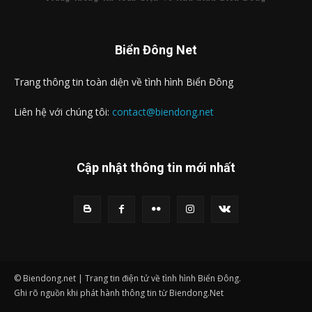
Biển Đông Net
Trang thông tin toàn diện về tình hình Biển Đông
Liên hệ với chúng tôi:
contact@biendong.net
Cập nhật thông tin mới nhất
© Biendong.net | Trang tin điện tử về tình hình Biển Đông.
Ghi rõ nguồn khi phát hành thông tin từ Biendong.Net