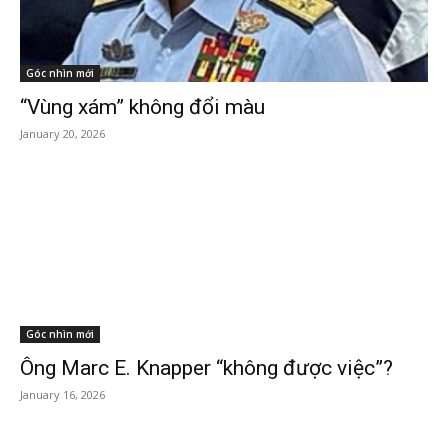
Góc nhìn mới
“Vùng xám” không đổi màu
January 20, 2026
Góc nhìn mới
Ông Marc E. Knapper “không được việc”?
January 16, 2026