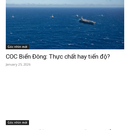
Góc nhìn mới
COC Biển Đông: Thực chất hay tiến độ?
January 25, 2026
Góc nhìn mới