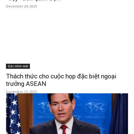
December 24, 2025
Góc nhìn mới
Thách thức cho cuộc họp đặc biệt ngoại
trưởng ASEAN
December 23, 2025