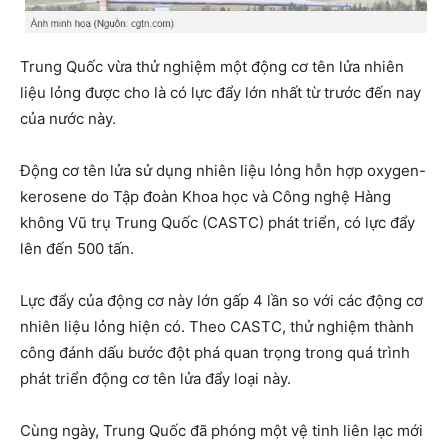
Trung Quốc vừa thử nghiệm một động cơ tên lửa nhiên
liệu lỏng được cho là có lực đẩy lớn nhất từ trước đến nay
của nước này.
Động cơ tên lửa sử dụng nhiên liệu lỏng hỗn hợp oxygen-
kerosene do Tập đoàn Khoa học và Công nghệ Hàng
không Vũ trụ Trung Quốc (CASTC) phát triển, có lực đẩy
lên đến 500 tấn.
Lực đẩy của động cơ này lớn gấp 4 lần so với các động cơ
nhiên liệu lỏng hiện có. Theo CASTC, thử nghiệm thành
công đánh dấu bước đột phá quan trọng trong quá trình
phát triển động cơ tên lửa đẩy loại này.
Cùng ngày, Trung Quốc đã phóng một vệ tinh liên lạc mới