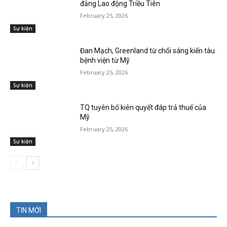
đảng Lao động Triều Tiên
February 25, 2026
Sự kiện
Đan Mạch, Greenland từ chối sáng kiến tàu
bệnh viện từ Mỹ
February 25, 2026
Sự kiện
TQ tuyên bố kiên quyết đáp trả thuế của
Mỹ
February 25, 2026
Sự kiện
TIN MỚI