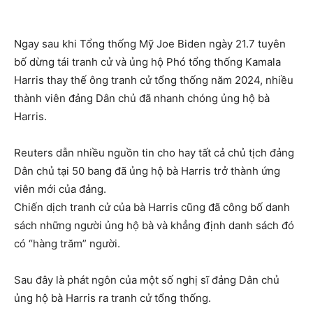
Ngay sau khi Tổng thống Mỹ Joe Biden ngày 21.7 tuyên
bố dừng tái tranh cử và ủng hộ Phó tổng thống Kamala
Harris thay thế ông tranh cử tổng thống năm 2024, nhiều
thành viên đảng Dân chủ đã nhanh chóng ủng hộ bà
Harris.
Reuters dẫn nhiều nguồn tin cho hay tất cả chủ tịch đảng
Dân chủ tại 50 bang đã ủng hộ bà Harris trở thành ứng
viên mới của đảng.
Chiến dịch tranh cử của bà Harris cũng đã công bố danh
sách những người ủng hộ bà và khẳng định danh sách đó
có “hàng trăm” người.
Sau đây là phát ngôn của một số nghị sĩ đảng Dân chủ
ủng hộ bà Harris ra tranh cử tổng thống.