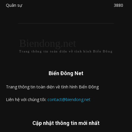
Quân sự
3880
Biendong.net
Trang thông tin toàn diện về tình hình Biển Đông
Biển Đông Net
Trang thông tin toàn diện về tình hình Biển Đông
Liên hệ với chúng tôi:
contact@biendong.net
Cập nhật thông tin mới nhất