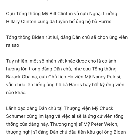
Cựu Tổng thống Mỹ Bill Clinton và cựu Ngoại trưởng
Hillary Clinton cũng đã tuyên bố ủng hộ bà Harris.
Tổng thống Biden rút lui, đảng Dân chủ sẽ chọn ứng viên
ra sao
Tuy nhiên, một số nhân vật khác được cho là có ảnh
hưởng lớn trong đảng Dân chủ, như cựu Tổng thống
Barack Obama, cựu Chủ tịch Hạ viện Mỹ Nancy Pelosi,
vẫn chưa lên tiếng ủng hộ bà Harris hay bất kỳ ứng viên
nào khác.
Lãnh đạo đảng Dân chủ tại Thượng viện Mỹ Chuck
Schumer cũng im lặng về việc ai sẽ là ứng cử viên tổng
thống của đảng này. Thượng nghị sĩ Mỹ Peter Welch,
thượng nghị sĩ đảng Dân chủ đầu tiên kêu gọi ông Biden