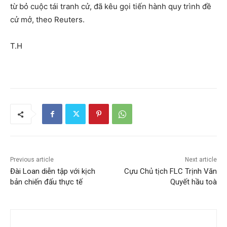
từ bỏ cuộc tái tranh cử, đã kêu gọi tiến hành quy trình đề
cử mở, theo Reuters.
T.H
Previous article
Next article
Đài Loan diễn tập với kịch
Cựu Chủ tịch FLC Trịnh Văn
bản chiến đấu thực tế
Quyết hầu toà