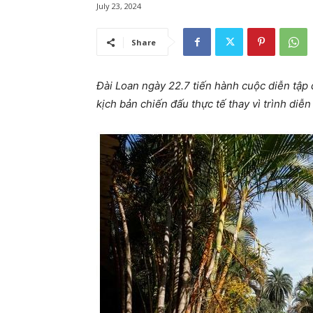
July 23, 2024
Share
Đài Loan ngày 22.7 tiến hành cuộc diễn tập 
kịch bản chiến đấu thực tế thay vì trình diễ