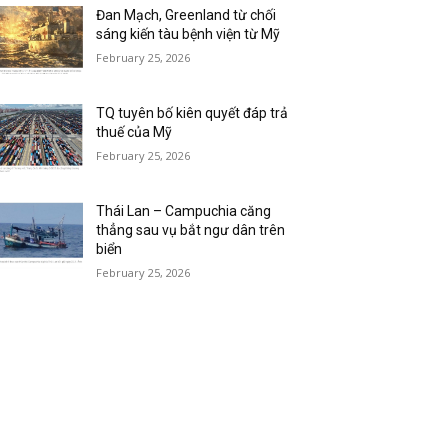
Đan Mạch, Greenland từ chối
sáng kiến tàu bệnh viện từ Mỹ
February 25, 2026
TQ tuyên bố kiên quyết đáp trả
thuế của Mỹ
February 25, 2026
Thái Lan – Campuchia căng
thẳng sau vụ bắt ngư dân trên
biển
February 25, 2026