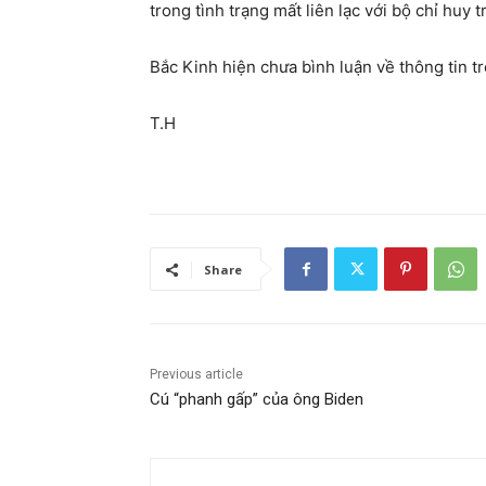
trong tình trạng mất liên lạc với bộ chỉ huy 
Bắc Kinh hiện chưa bình luận về thông tin tr
T.H
Share
Previous article
Cú “phanh gấp” của ông Biden