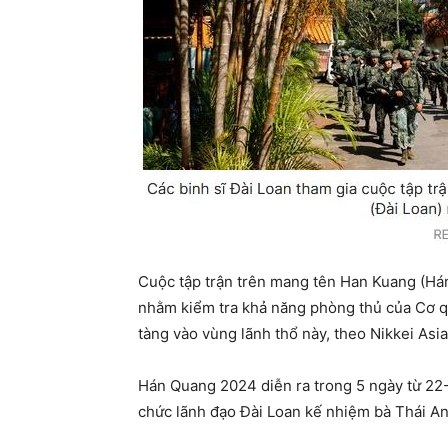
Cuộc tập trận trên mang tên Han Kuang (Há
nhằm kiểm tra khả năng phòng thủ của Cơ q
tàng vào vùng lãnh thổ này, theo Nikkei Asia
Hán Quang 2024 diễn ra trong 5 ngày từ 22-
chức lãnh đạo Đài Loan kế nhiệm bà Thái An